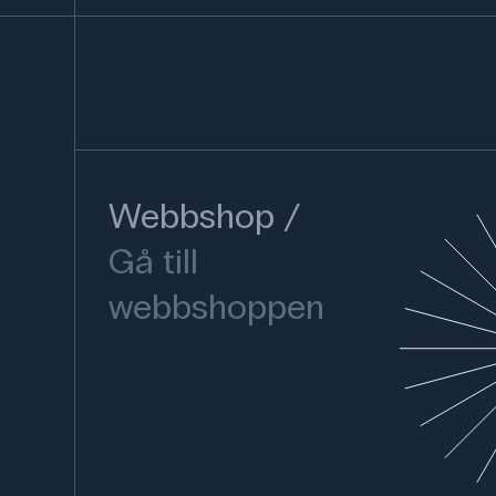
Webbshop
Gå till
webbshoppen