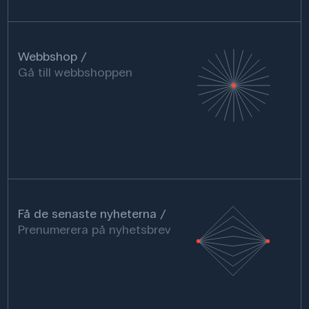
Webbshop
Gå till webbshoppen
Få de senaste nyheterna
Prenumerera på nyhetsbrev