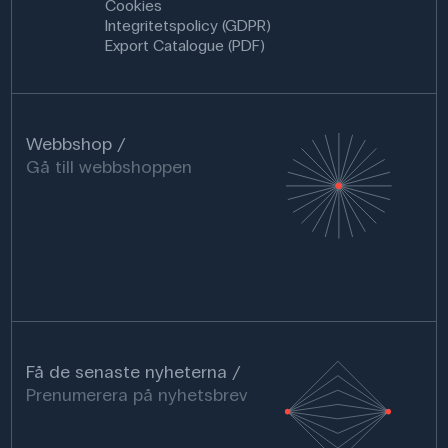
Cookies
Integritetspolicy (GDPR)
Export Catalogue (PDF)
Webbshop
Gå till webbshoppen
Få de senaste nyheterna
Prenumerera på nyhetsbrev