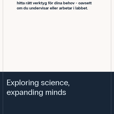
hitta rätt verktyg för dina behov - oavsett
om du undervisar eller arbetar i labbet.
Exploring science,
expanding minds