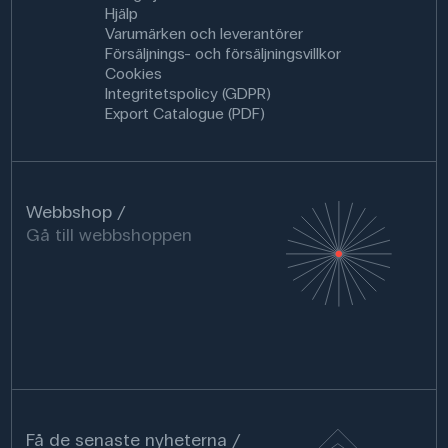
Hjälp
Varumärken och leverantörer
Försäljnings- och försäljningsvillkor
Cookies
Integritetspolicy (GDPR)
Export Catalogue (PDF)
Webbshop
Gå till webbshoppen
Få de senaste nyheterna