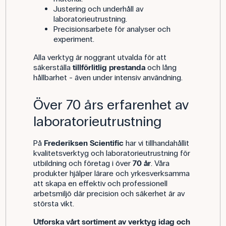
Justering och underhåll av
laboratorieutrustning.
Precisionsarbete för analyser och
experiment.
Alla verktyg är noggrant utvalda för att
säkerställa
tillförlitlig prestanda
och lång
hållbarhet - även under intensiv användning.
Över 70 års erfarenhet av
laboratorieutrustning
På
Frederiksen Scientific
har vi tillhandahållit
kvalitetsverktyg och laboratorieutrustning för
utbildning och företag i över
70 år
. Våra
produkter hjälper lärare och yrkesverksamma
att skapa en effektiv och professionell
arbetsmiljö där precision och säkerhet är av
största vikt.
Utforska vårt sortiment av verktyg idag och