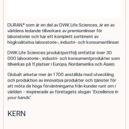
DURAN,® som är en del av DWK Life Sciences, är en av
världens ledande tillverkare av premiumlinser för
laboratorier och har ett komplett sortiment av
högkvalitativa laboratorie-, industri- och konsumentlinser.
DWK Life Sciences produktportfölj omfattar över 30
000 laboratorie-, industri- och konsumentprodukter som
tillverkas på 11 platser i Europa, Nordamerika och Asien.
Globalt arbetar mer än 1 700 anställda med utveckling
och produktion av innovativa produkter och tjänster för
att möta de höga förväntningarna från kunder runt om i
världen – inspirerade av företagets slogan
"Excellence in
your hands".
KERN