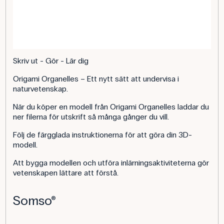
Skriv ut - Gör - Lär dig
Origami Organelles – Ett nytt sätt att undervisa i
naturvetenskap.
När du köper en modell från Origami Organelles laddar du
ner filerna för utskrift så många gånger du vill.
Följ de färgglada instruktionerna för att göra din 3D-
modell.
Att bygga modellen och utföra inlärningsaktiviteterna gör
vetenskapen lättare att förstå.
Somso®