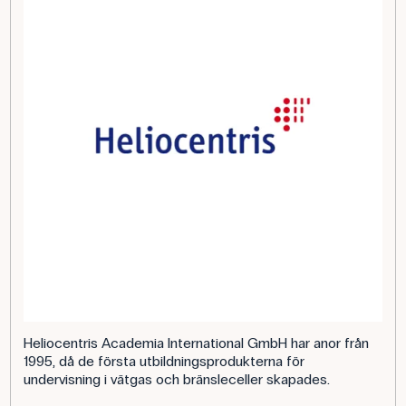
Heliocentris Academia International GmbH har anor från
1995, då de första utbildningsprodukterna för
undervisning i vätgas och bränsleceller skapades.