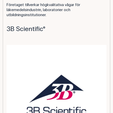
Företaget tillverkar högkvalitativa vågar för
läkemedelsindustrin, laboratorier och
utbildningsinstitutioner.
3B Scientific®