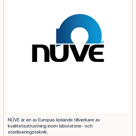
NÛVE är en av Europas ledande tillverkare av
kvalitetsutrustning inom laboratorie- och
steriliseringsteknik.