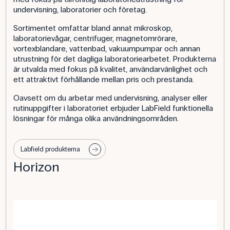
undervisning, laboratorier och företag.
Sortimentet omfattar bland annat mikroskop,
laboratorievågar, centrifuger, magnetomrörare,
vortexblandare, vattenbad, vakuumpumpar och annan
utrustning för det dagliga laboratoriearbetet. Produkterna
är utvalda med fokus på kvalitet, användarvänlighet och
ett attraktivt förhållande mellan pris och prestanda.
Oavsett om du arbetar med undervisning, analyser eller
rutinuppgifter i laboratoriet erbjuder LabField funktionella
lösningar för många olika användningsområden.
Labfield produkterna
Horizon