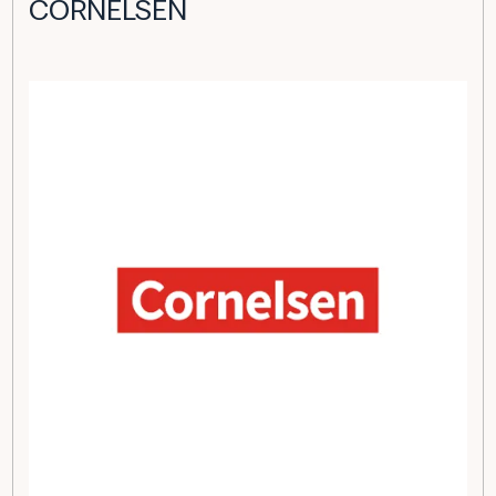
CORNELSEN