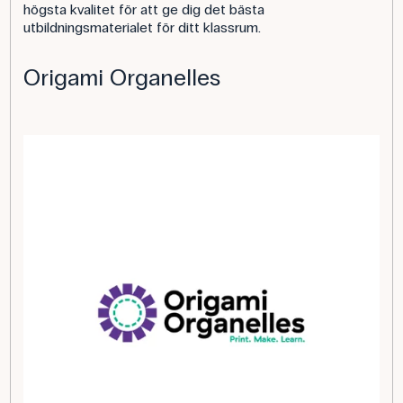
högsta kvalitet för att ge dig det bästa
utbildningsmaterialet för ditt klassrum.
Origami Organelles