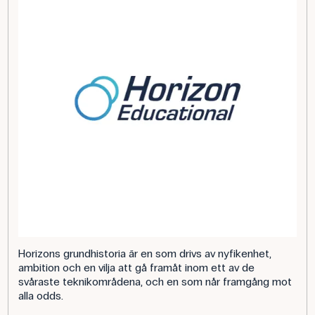
Horizons grundhistoria är en som drivs av nyfikenhet,
ambition och en vilja att gå framåt inom ett av de
svåraste teknikområdena, och en som når framgång mot
alla odds.