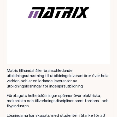
Matrix tillhandahåller branschledande
utbildningsutrustning till utbildningsleverantörer över hela
världen och är en ledande leverantör av
utbildningslösningar för ingenjörsutbildning
Företagets helhetslösningar spänner över elektriska,
mekaniska och tillverkningsdiscipliner samt fordons- och
flygindustrin.
Lösningarna har skapats med studenter i åtanke för att