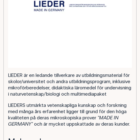
LIEDER är en ledande tillverkare av utbildningsmaterial för
skolor/universitet och andra utbildningsprogram, inklusive
mikroförberedelser, didaktiska läromedel för undervisning
i naturvetenskap/biologi och multimediapaket
LIEDERS utmärkta vetenskapliga kunskap och forskning
med många års erfarenhet ligger till grund för den höga
kvaliteten på deras mikroskopiska prover
"MADE IN
GERMANY"
och är mycket uppskattade av deras kunder.