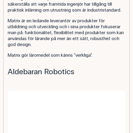
säkerställa att varje framtida ingenjör har tillgång till
praktisk inlärning om utrustning som är industristandard.
Matrix är en ledande leverantör av produkter för
utbildning och utveckling och i sina produkter fokuserar
man på: funktionalitet, flexibilitet med produkter som kan
användas för lärande på mer än ett sätt, robusthet och
god design.
Matrix gör läromedel som känns "verkliga".
Aldebaran Robotics