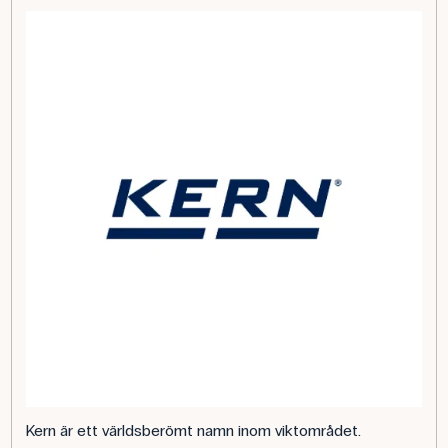
Kern är ett världsberömt namn inom viktområdet.