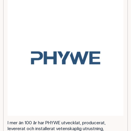
I mer än 100 år har PHYWE utvecklat, producerat,
levererat och installerat vetenskaplig utrustning,