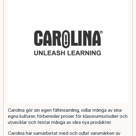
Carolina gör sin egen fältinsamling, odlar många av sina
egna kulturer, förbereder prover för klassrumsstudier och
utvecklar och testar många av våra nya produkter.
Carolina har samarbetat med och odlat varumärken av