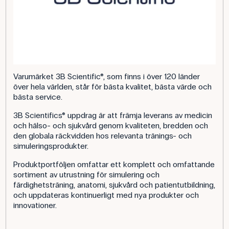
Varumärket 3B Scientific®, som finns i över 120 länder
över hela världen, står för bästa kvalitet, bästa värde och
bästa service.
3B Scientifics® uppdrag är att främja leverans av medicin
och hälso- och sjukvård genom kvaliteten, bredden och
den globala räckvidden hos relevanta tränings- och
simuleringsprodukter.
Produktportföljen omfattar ett komplett och omfattande
sortiment av utrustning för simulering och
färdighetsträning, anatomi, sjukvård och patientutbildning,
och uppdateras kontinuerligt med nya produkter och
innovationer.