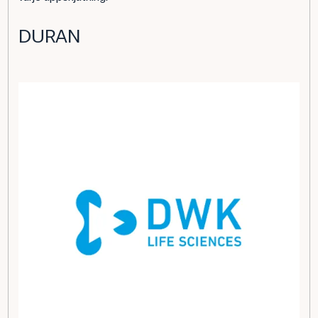
DURAN