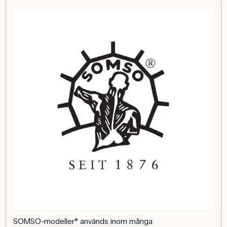
SOMSO-modeller® används inom många