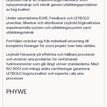
naturvetenskap och teknik genom utbildningsprodukter
av hög kvalitet.
Under varumärkena ELWE, Feedback och LEYBOLD
utvecklar, tillverkar och distribuerar Leybold högkvalitativa
experimentella system och utbildningssystem samt
utbildningsteknik.
Portföljen sträcker sig från individuell utrustning till
kompletta lösningar för stora projekt över hela världen.
Leybold fokuserar på effektiva och hållbara processer
och utsätter sina produkter för omfattande
funktionstester som går långt utöver standarderna. Med
ISO 9001 och många andra certifieringar garanterar
LEYBOLD högsta kvalitet och expertis i alla sina
processer.
PHYWE