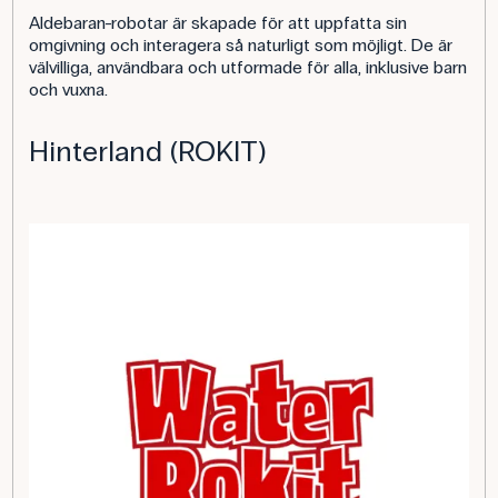
Aldebaran-robotar är skapade för att uppfatta sin
omgivning och interagera så naturligt som möjligt. De är
välvilliga, användbara och utformade för alla, inklusive barn
och vuxna.
Hinterland (ROKIT)