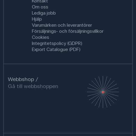
Kontakt
Om oss
Lediga jobb
Hjälp
Varumärken och leverantörer
Försäljnings- och försäljningsvillkor
Cookies
Integritetspolicy (GDPR)
Export Catalogue (PDF)
Webbshop
Gå till webbshoppen