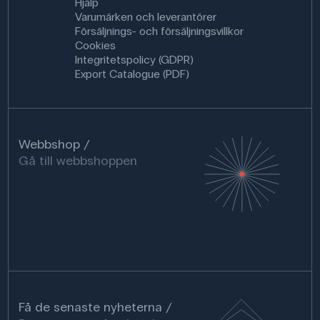
Hjälp
Varumärken och leverantörer
Försäljnings- och försäljningsvillkor
Cookies
Integritetspolicy (GDPR)
Export Catalogue (PDF)
Webbshop
Gå till webbshoppen
Få de senaste nyheterna