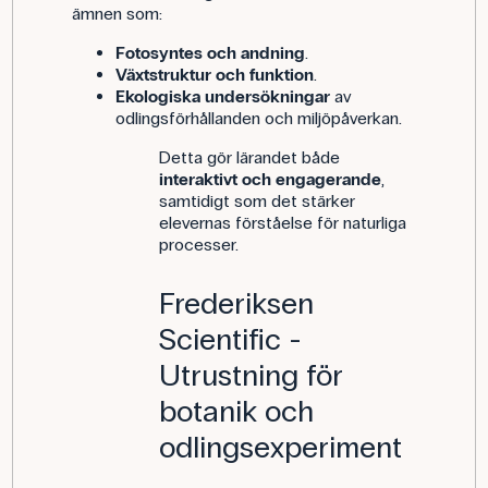
ämnen som:
Fotosyntes och andning
.
Växtstruktur och funktion
.
Ekologiska undersökningar
av
odlingsförhållanden och miljöpåverkan.
Detta gör lärandet både
interaktivt och engagerande
,
samtidigt som det stärker
elevernas förståelse för naturliga
processer.
Frederiksen
Scientific -
Utrustning för
botanik och
odlingsexperiment