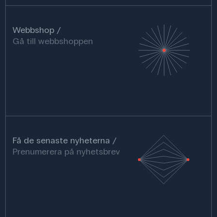
Webbshop
Gå till webbshoppen
Få de senaste nyheterna
Prenumerera på nyhetsbrev