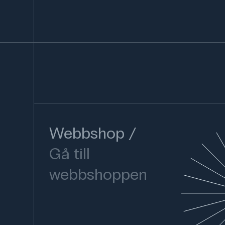
Webbshop
Gå till
webbshoppen