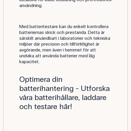
användning.
Med batteritestare kan du enkelt kontrollera
batteriernas skick och prestanda. Detta är
särskilt användbart i laboratorier och tekniska
miljöer där precision och tillförlitlighet är
avgörande, men även i hemmet för att
undvika att använda batterier med låg
kapacitet.
Optimera din
batterihantering - Utforska
våra batterihållare, laddare
och testare här!