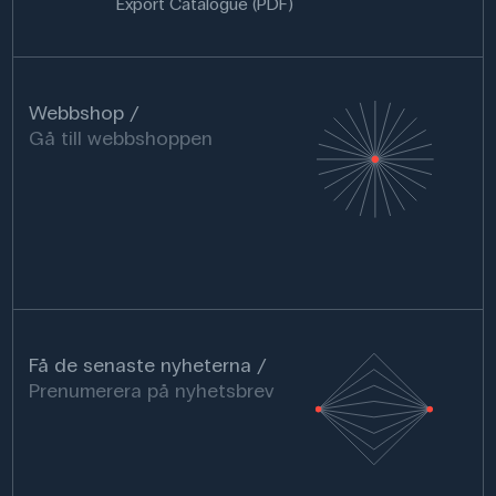
Export Catalogue (PDF)
Webbshop
Gå till webbshoppen
Få de senaste nyheterna
Prenumerera på nyhetsbrev