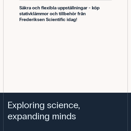
Säkra och flexibla uppställningar - köp
stativklämmor och tillbehör från
Frederiksen Scientific idag!
Exploring science,
expanding minds