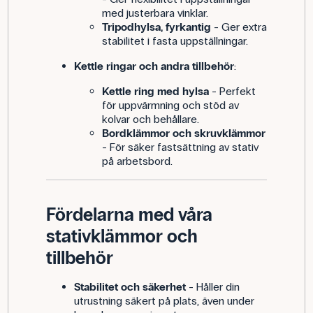
med justerbara vinklar.
Tripodhylsa, fyrkantig
- Ger extra
stabilitet i fasta uppställningar.
Kettle ringar och andra tillbehör
:
Kettle ring med hylsa
- Perfekt
för uppvärmning och stöd av
kolvar och behållare.
Bordklämmor och skruvklämmor
- För säker fastsättning av stativ
på arbetsbord.
Fördelarna med våra
stativklämmor och
tillbehör
Stabilitet och säkerhet
- Håller din
utrustning säkert på plats, även under