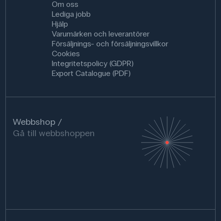
Om oss
Lediga jobb
Hjälp
Varumärken och leverantörer
Försäljnings- och försäljningsvillkor
Cookies
Integritetspolicy (GDPR)
Export Catalogue (PDF)
Webbshop
Gå till webbshoppen