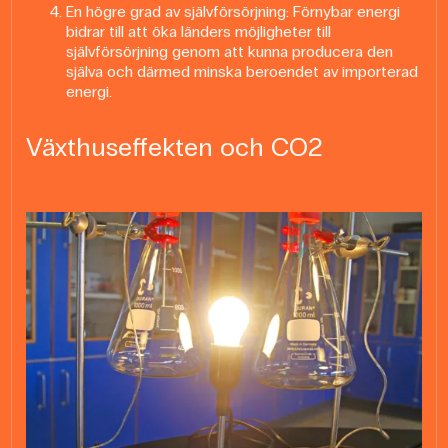
En högre grad av självförsörjning: Förnybar energi
bidrar till att öka länders möjligheter till
självförsörjning genom att kunna producera den
själva och därmed minska beroendet av importerad
energi.
Växthuseffekten och CO2