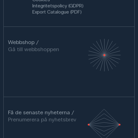
Integritetspolicy (GDPR)
Export Catalogue (PDF)
Webbshop
Gå till webbshoppen
Få de senaste nyheterna
Prenumerera på nyhetsbrev