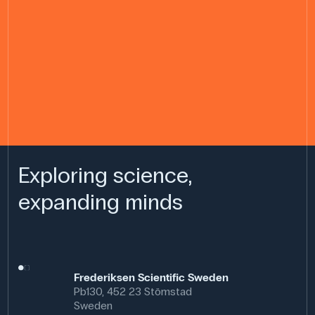
Exploring science,
expanding minds
Frederiksen Scientific Sweden
Pb130, 452 23 Stömstad
Sweden