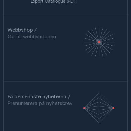
Export Catalogue (PDF)
Webbshop
Gå till webbshoppen
Få de senaste nyheterna
Prenumerera på nyhetsbrev