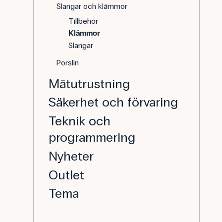
Slangar och klämmor
Tillbehör
Klämmor
Slangar
Porslin
Mätutrustning
Säkerhet och förvaring
Teknik och
programmering
Nyheter
Outlet
Tema