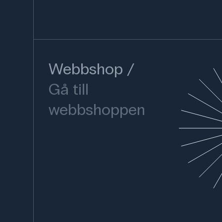
Webbshop
Gå till
webbshoppen