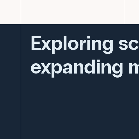
Exploring sc
expanding 