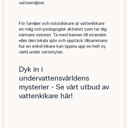
vattenmiljöer.
För familjer och naturälskare är vattenkikare
en rolig och pedagogisk aktivitet som tar dig
närmare naturen. Ta med barnen till stranden
eller den lokala sjön och upptäck tillsammans
hur en enkel kikare kan öppna upp en helt ny
värld under vattenytan.
Dyk in i
undervattensvärldens
mysterier - Se vårt utbud av
vattenkikare här!