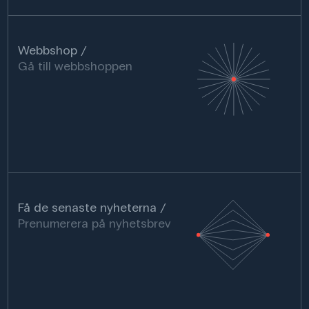
Webbshop
Gå till webbshoppen
Få de senaste nyheterna
Prenumerera på nyhetsbrev