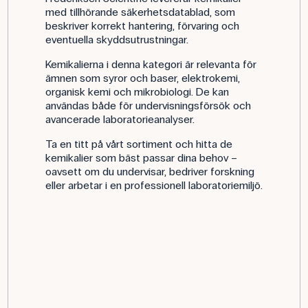
med tillhörande säkerhetsdatablad, som
beskriver korrekt hantering, förvaring och
eventuella skyddsutrustningar.
Kemikalierna i denna kategori är relevanta för
ämnen som syror och baser, elektrokemi,
organisk kemi och mikrobiologi. De kan
användas både för undervisningsförsök och
avancerade laboratorieanalyser.
Ta en titt på vårt sortiment och hitta de
kemikalier som bäst passar dina behov –
oavsett om du undervisar, bedriver forskning
eller arbetar i en professionell laboratoriemiljö.