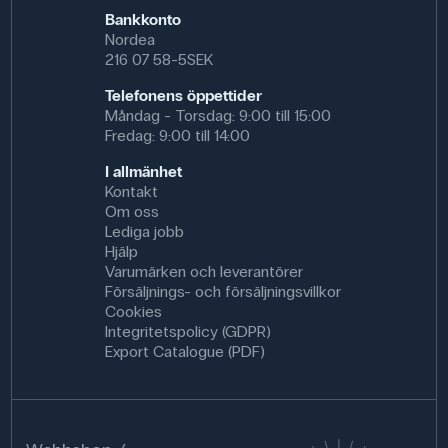
Bankkonto
Nordea
216 07 58-5SEK
Telefonens öppettider
Måndag - Torsdag: 9:00 till 15:00
Fredag: 9:00 till 14:00
I allmänhet
Kontakt
Om oss
Lediga jobb
Hjälp
Varumärken och leverantörer
Försäljnings- och försäljningsvillkor
Cookies
Integritetspolicy (GDPR)
Export Catalogue (PDF)