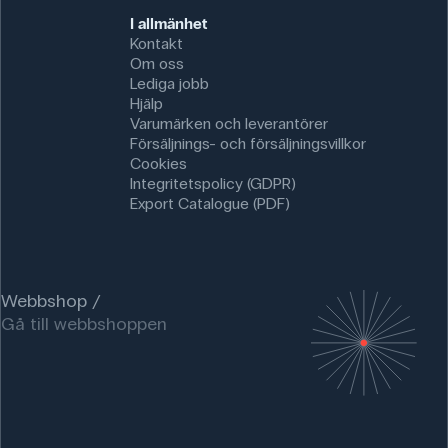
I allmänhet
Kontakt
Om oss
Lediga jobb
Hjälp
Varumärken och leverantörer
Försäljnings- och försäljningsvillkor
Cookies
Integritetspolicy (GDPR)
Export Catalogue (PDF)
Webbshop
Gå till webbshoppen