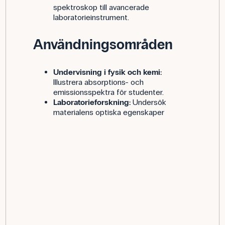
spektroskop till avancerade
laboratorieinstrument.
Användningsområden
Undervisning i fysik och kemi:
Illustrera absorptions- och
emissionsspektra för studenter.
Laboratorieforskning:
Undersök
materialens optiska egenskaper