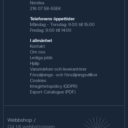
Nordea
216 07 58-5SEK
Telefonens öppettider
Måndag - Torsdag: 9:00 till 15:00
Fredag: 9:00 till 14:00
I allmänhet
Kontakt
Om oss
Lediga jobb
Hjälp
Varumärken och leverantörer
Försäljnings- och försäljningsvillkor
Cookies
Integritetspolicy (GDPR)
Export Catalogue (PDF)
Webbshop
Gå till webbshoppen