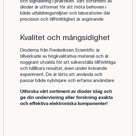
och signalering i praktiken. Vårt sortiment av
dioder är utformat för att möta behoven i
både utbildningsmiljöer och laboratorier där
precision och tillförlitlighet är avgörande.
Kvalitet och mångsidighet
Dioderna från Frederiksen Scientific är
tillverkade av högkvalitativa material och är
noggrant utvalda för att säkerställa tillförlitliga
och hållbara resultat, även under krävande
experiment. De är lätta att använda och
passar både nybörjare och erfarna användare.
Utforska vårt sortiment av dioder idag och
ge din undervisning eller forskning exakta
och effektiva elektroniska komponenter!