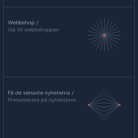
Webbshop
Gå till webbshoppen
Få de senaste nyheterna
Prenumerera på nyhetsbrev