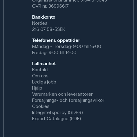
CVR nr. 36996617
Bankkonto
Nordea
216 07 58-5SEK
Telefonens öppettider
Måndag - Torsdag: 9:00 till 15:00
Fredag: 9:00 till 14:00
I allmänhet
Kontakt
Om oss
Lediga jobb
Hjälp
Varumärken och leverantörer
Försäljnings- och försäljningsvillkor
Cookies
Integritetspolicy (GDPR)
Export Catalogue (PDF)