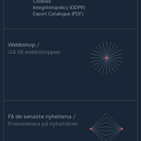
Cookies
Integritetspolicy (GDPR)
Export Catalogue (PDF)
Webbshop
Gå till webbshoppen
Få de senaste nyheterna
Prenumerera på nyhetsbrev