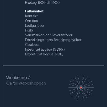
Fredag: 9:00 till 14:00
I allmänhet
Kontakt
Om oss
Lediga jobb
Hjälp
Varumärken och leverantörer
Försäljnings- och försäljningsvillkor
Cookies
Integritetspolicy (GDPR)
Export Catalogue (PDF)
Webbshop
Gå till webbshoppen