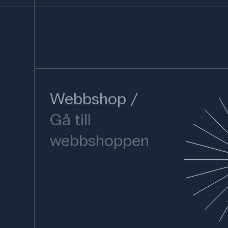
Webbshop
Gå till
webbshoppen