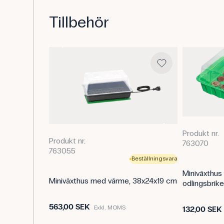
Tillbehör
Produkt nr.
Produkt nr.
763070
763055
Beställningsvara
Miniväxthus
Miniväxthus med värme, 38x24x19 cm
odlingsbrike
563,00 SEK
Exkl. MOMS
132,00 SEK