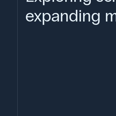
expanding m