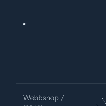
Webbshop