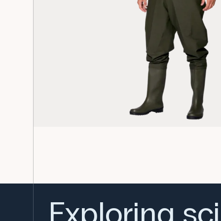
Exploring sc