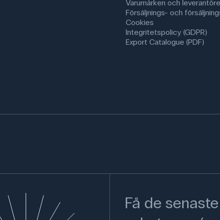
Varumärken och leverantöre
Försäljnings- och försäljnings
Cookies
Integritetspolicy (GDPR)
Export Catalogue (PDF)
Få de senaste