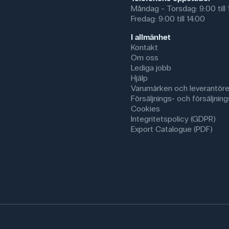
Måndag - Torsdag: 9:00 till 
Fredag: 9:00 till 14:00
I allmänhet
Kontakt
Om oss
Lediga jobb
Hjälp
Varumärken och leverantöre
Försäljnings- och försäljnings
Cookies
Integritetspolicy (GDPR)
Export Catalogue (PDF)