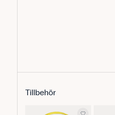
Tillbehör