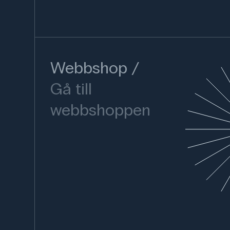
Webbshop
Gå till
webbshoppen