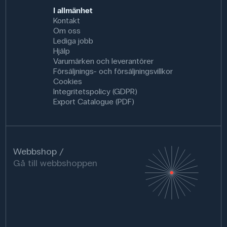
I allmänhet
Kontakt
Om oss
Lediga jobb
Hjälp
Varumärken och leverantörer
Försäljnings- och försäljningsvillkor
Cookies
Integritetspolicy (GDPR)
Export Catalogue (PDF)
Webbshop
Gå till webbshoppen