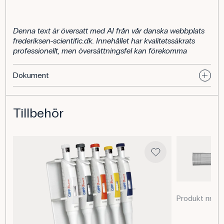
Denna text är översatt med AI från vår danska webbplats
frederiksen-scientific.dk. Innehållet har kvalitetssäkrats
professionellt, men översättningsfel kan förekomma
Dokument
Tillbehör
Produkt nr. 0