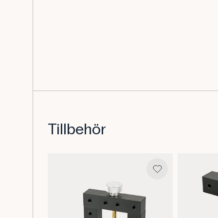
Tillbehör