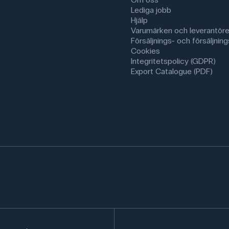
Lediga jobb
Hjälp
Varumärken och leverantöre
Försäljnings- och försäljnings
Cookies
Integritetspolicy (GDPR)
Export Catalogue (PDF)