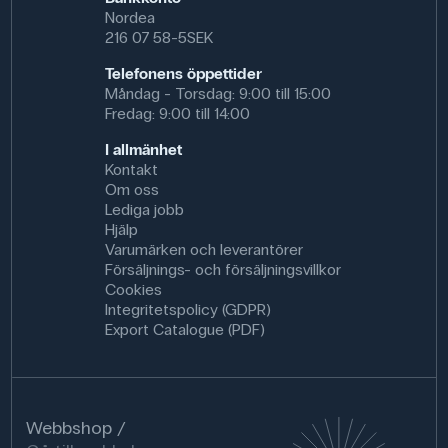
Nordea
216 07 58-5SEK
Telefonens öppettider
Måndag - Torsdag: 9:00 till 15:00
Fredag: 9:00 till 14:00
I allmänhet
Kontakt
Om oss
Lediga jobb
Hjälp
Varumärken och leverantörer
Försäljnings- och försäljningsvillkor
Cookies
Integritetspolicy (GDPR)
Export Catalogue (PDF)
Webbshop