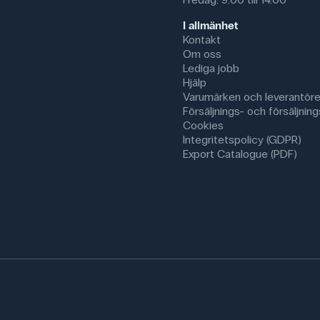
I allmänhet
Kontakt
Om oss
Lediga jobb
Hjälp
Varumärken och leverantöre
Försäljnings- och försäljnings
Cookies
Integritetspolicy (GDPR)
Export Catalogue (PDF)