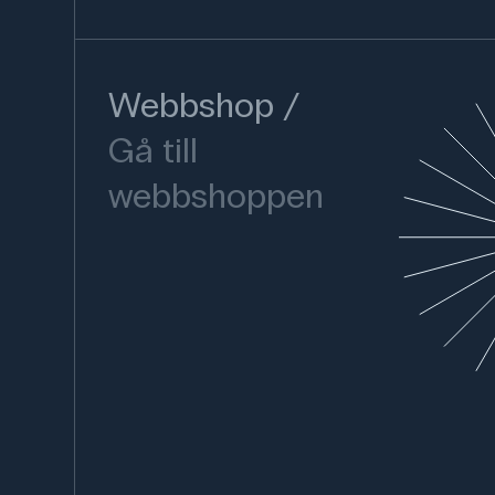
Webbshop
Gå till
webbshoppen