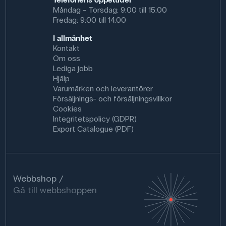
Måndag - Torsdag: 9:00 till 15:00
Antal: 30 stycken.
Fredag: 9:00 till 14:00
I allmänhet
Kontakt
Om oss
Lediga jobb
Hjälp
Varumärken och leverantörer
Försäljnings- och försäljningsvillkor
Cookies
Integritetspolicy (GDPR)
Export Catalogue (PDF)
Webbshop
Gå till webbshoppen