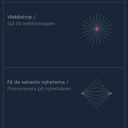
Webbshop
Gå till webbshoppen
Få de senaste nyheterna
Prenumerera på nyhetsbrev