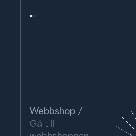
Webbshop
Gå till
webbshoppen