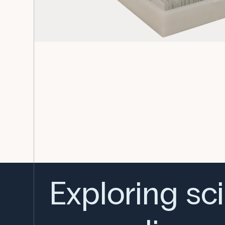
Exploring sc