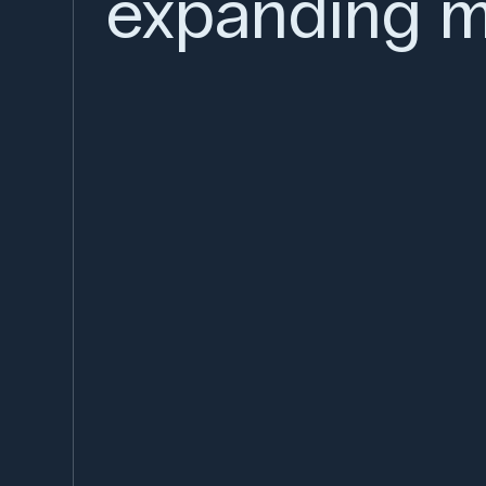
expanding m