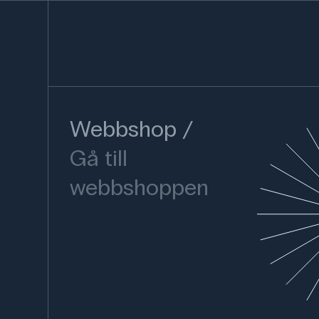
Webbshop
Gå till
webbshoppen