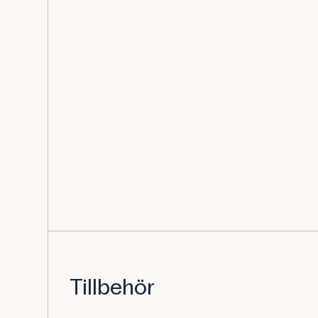
Tillbehör