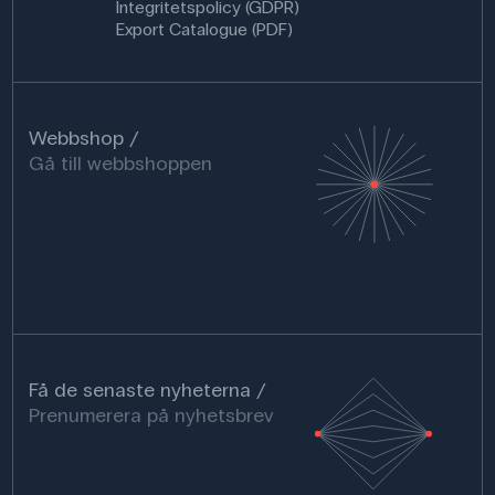
Integritetspolicy (GDPR)
Export Catalogue (PDF)
Webbshop
Gå till webbshoppen
Få de senaste nyheterna
Prenumerera på nyhetsbrev