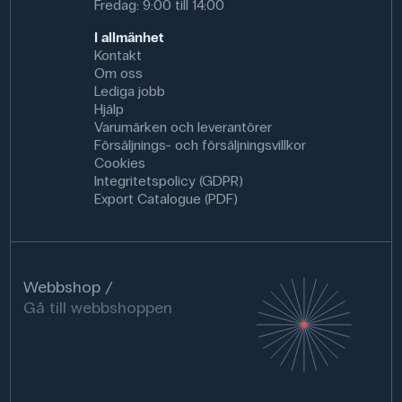
Fredag: 9:00 till 14:00
I allmänhet
Kontakt
Om oss
Lediga jobb
Hjälp
Varumärken och leverantörer
Försäljnings- och försäljningsvillkor
Cookies
Integritetspolicy (GDPR)
Export Catalogue (PDF)
Webbshop
Gå till webbshoppen