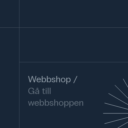
Webbshop
Gå till
webbshoppen