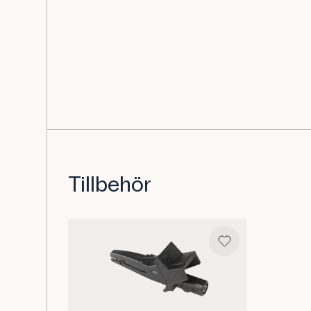
Tillbehör