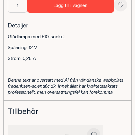
Lägg till i vagnen
Detaljer
Glödlampa med E10-sockel.
Spänning: 12 V
Ström: 0,25 A
Denna text är översatt med AI från vår danska webbplats
frederiksen-scientific.dk. Innehållet har kvalitetssäkrats
professionellt, men översättningsfel kan förekomma
Tillbehör