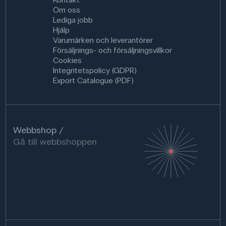
Om oss
Lediga jobb
Hjälp
Varumärken och leverantörer
Försäljnings- och försäljningsvillkor
Cookies
Integritetspolicy (GDPR)
Export Catalogue (PDF)
Webbshop
Gå till webbshoppen