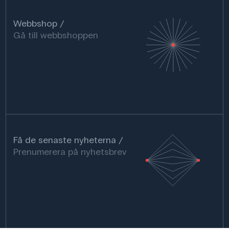
Webbshop
Gå till webbshoppen
Få de senaste nyheterna
Prenumerera på nyhetsbrev