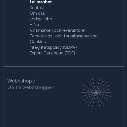
I allmänhet
Kontakt
Om oss
Lediga jobb
Hjälp
Varumärken och leverantörer
Försäljnings- och försäljningsvillkor
Cookies
Integritetspolicy (GDPR)
Export Catalogue (PDF)
Webbshop
Gå till webbshoppen