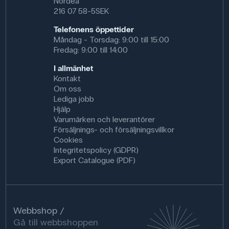
Nordea
216 07 58-5SEK
Telefonens öppettider
Måndag - Torsdag: 9:00 till 15:00
Fredag: 9:00 till 14:00
I allmänhet
Kontakt
Om oss
Lediga jobb
Hjälp
Varumärken och leverantörer
Försäljnings- och försäljningsvillkor
Cookies
Integritetspolicy (GDPR)
Export Catalogue (PDF)
Webbshop
Gå till webbshoppen