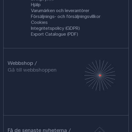
Hjälp
Varumärken och leverantörer
Försäljnings- och försäljningsvillkor
Cookies
Integritetspolicy (GDPR)
Export Catalogue (PDF)
Webbshop
Gå till webbshoppen
Få de senaste nyheterna