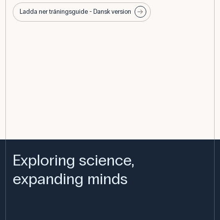
Ladda ner träningsguide - Dansk version
Exploring science,
expanding minds