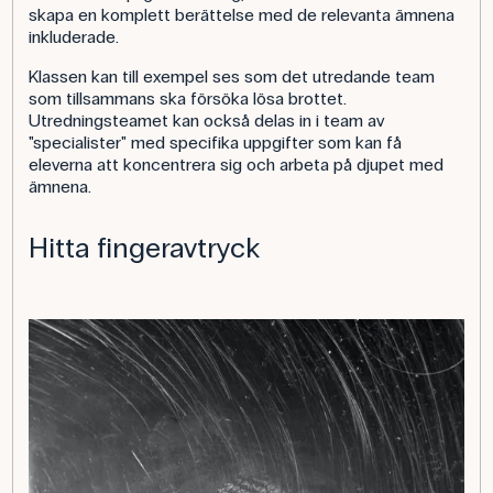
skapa en komplett berättelse med de relevanta ämnena
inkluderade.
Klassen kan till exempel ses som det utredande team
som tillsammans ska försöka lösa brottet.
Utredningsteamet kan också delas in i team av
"specialister" med specifika uppgifter som kan få
eleverna att koncentrera sig och arbeta på djupet med
ämnena.
Hitta fingeravtryck