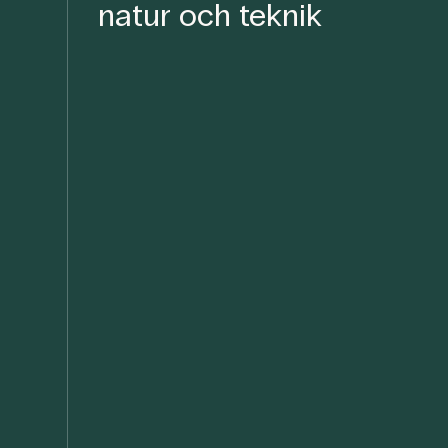
natur och teknik