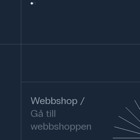
Webbshop
Gå till
webbshoppen